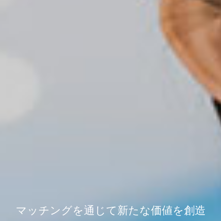
マッチングを通じて新たな価値を創造